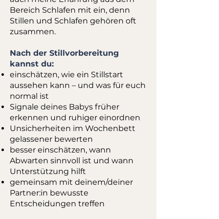
Bereich Schlafen mit ein, denn
Stillen und Schlafen gehören oft
zusammen.
Nach der Stillvorbereitung
kannst du:
einschätzen, wie ein Stillstart
aussehen kann – und was für euch
normal ist
Signale deines Babys früher
erkennen und ruhiger einordnen
Unsicherheiten im Wochenbett
gelassener bewerten
besser einschätzen, wann
Abwarten sinnvoll ist und wann
Unterstützung hilft
gemeinsam mit deinem/deiner
Partner:in bewusste
Entscheidungen treffen