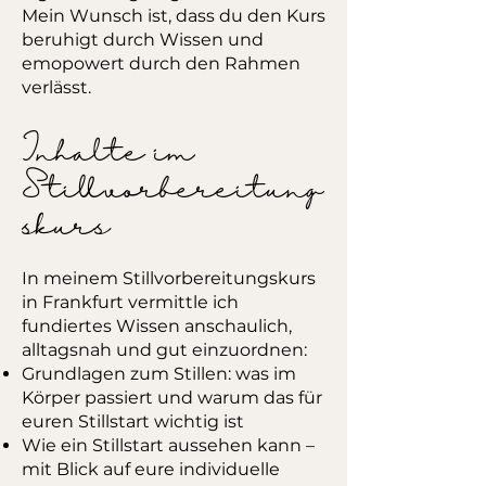
Mein Wunsch ist, dass du den Kurs
beruhigt durch Wissen und
emopowert durch den Rahmen
verlässt.
Inhalte im
Stillvorbereitung
skurs
In meinem Stillvorbereitungskurs
in Frankfurt vermittle ich
fundiertes Wissen anschaulich,
alltagsnah und gut einzuordnen:
Grundlagen zum Stillen: was im
Körper passiert und warum das für
euren Stillstart wichtig ist
Wie ein Stillstart aussehen kann –
mit Blick auf eure individuelle