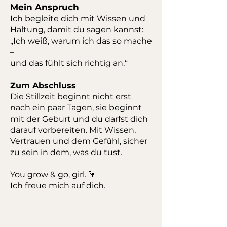
Mein Anspruch
Ich begleite dich mit Wissen und
Haltung, damit du sagen kannst:
„Ich weiß, warum ich das so mache
–
und das fühlt sich richtig an.“
Zum Abschluss
Die Stillzeit beginnt nicht erst
nach ein paar Tagen, sie beginnt
mit der Geburt und du darfst dich
darauf vorbereiten. Mit Wissen,
Vertrauen und dem Gefühl, sicher
zu sein in dem, was du tust.
You grow & go, girl. 🦩
Ich freue mich auf dich.
Termine?