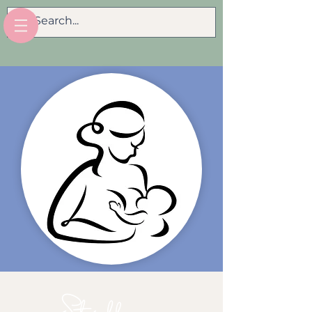
Stillen