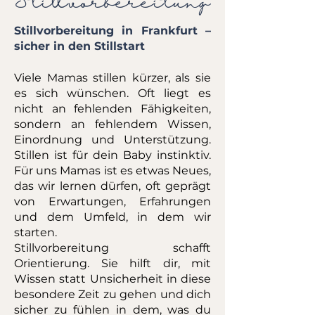
Stillvorbereitung in Frankfurt –
sicher in den Stillstart
Viele Mamas stillen kürzer, als sie
es sich wünschen. Oft liegt es
nicht an fehlenden Fähigkeiten,
sondern an fehlendem Wissen,
Einordnung und Unterstützung.
Stillen ist für dein Baby instinktiv.
Für uns Mamas ist es etwas Neues,
das wir lernen dürfen, oft geprägt
von Erwartungen, Erfahrungen
und dem Umfeld, in dem wir
starten.
Stillvorbereitung schafft
Orientierung. Sie hilft dir, mit
Wissen statt Unsicherheit in diese
besondere Zeit zu gehen und dich
sicher zu fühlen in dem, was du