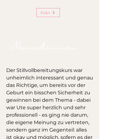
hier
Mamastimmen
Der Stillvollbereitungskurs war
unheimlich interessant und genau
das Richtige, um bereits vor der
Geburt ein bisschen Sicherheit zu
gewinnen bei dem Thema - dabei
war Ute super herzlich und sehr
professionell - es ging nie darum,
die eigene Meinung zu vertreten,
sondern ganz im Gegenteil: alles
ist okay und möglich, sofern es der