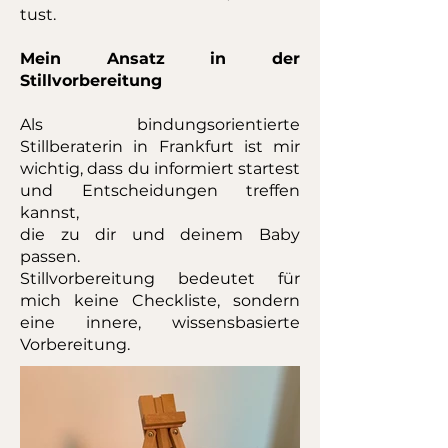
tust.
Mein Ansatz in der
Stillvorbereitung
Als bindungsorientierte
Stillberaterin in Frankfurt ist mir
wichtig, dass du informiert startest
und Entscheidungen treffen
kannst,
die zu dir und deinem Baby
passen.
Stillvorbereitung bedeutet für
mich keine Checkliste, sondern
eine innere, wissensbasierte
Vorbereitung.