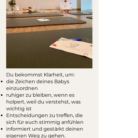
Du bekommst Klarheit, um:
die Zeichen deines Babys
einzuordnen
ruhiger zu bleiben, wenn es
holpert, weil du verstehst, was
wichtig ist
Entscheidungen zu treffen, die
sich für euch stimmig anfühlen
informiert und gestärkt deinen
eigenen Weg zu gehen.