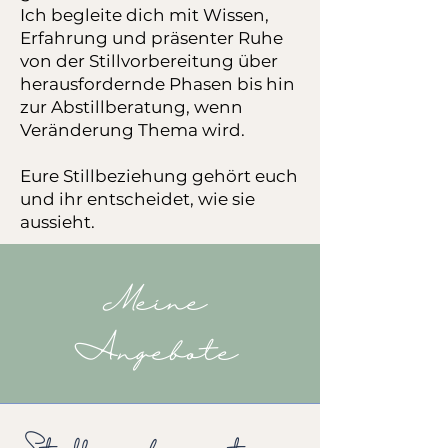
Ich begleite dich mit Wissen,
Erfahrung und präsenter Ruhe
von der Stillvorbereitung über
herausfordernde Phasen bis hin
zur Abstillberatung, wenn
Veränderung Thema wird.
Eure Stillbeziehung gehört euch
und ihr entscheidet, wie sie
aussieht.
Meine
Angebote
Stillvorbereitung