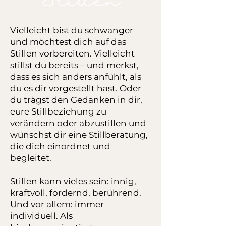
Vielleicht bist du schwanger
und möchtest dich auf das
Stillen vorbereiten. Vielleicht
stillst du bereits – und merkst,
dass es sich anders anfühlt, als
du es dir vorgestellt hast. Oder
du trägst den Gedanken in dir,
eure Stillbeziehung zu
verändern oder abzustillen und
wünschst dir eine Stillberatung,
die dich einordnet und
begleitet.
Stillen kann vieles sein: innig,
kraftvoll, fordernd, berührend.
Und vor allem: immer
individuell. Als